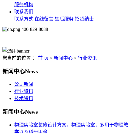
服务机构
联系我们
联系方式
在线留言
售后服务
招贤纳士
400-829-8088
您当前的位置 ：
首 页
>
新闻中心
>
行业资讯
新闻中心
News
公司新闻
行业资讯
技术资讯
新闻中心
News
物理实验室装修设计方案，物理实验室，多用于物理教
学以及科研用途