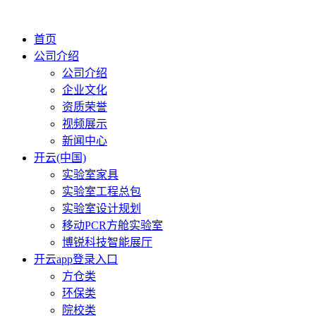
首页
公司介绍
公司介绍
企业文化
资质荣誉
视频展示
新闻中心
开云(中国)
实验室家具
实验室工程总包
实验室设计规划
移动PCR方舱实验室
博锐科技智能展厅
开云app登录入口
方仓类
环保类
院校类