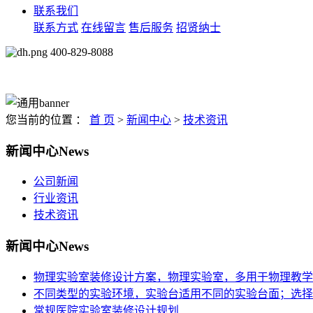
联系我们
联系方式
在线留言
售后服务
招贤纳士
400-829-8088
您当前的位置 ：
首 页
>
新闻中心
>
技术资讯
新闻中心
News
公司新闻
行业资讯
技术资讯
新闻中心
News
物理实验室装修设计方案，物理实验室，多用于物理教学
不同类型的实验环境，实验台适用不同的实验台面；选择
常规医院实验室装修设计规划