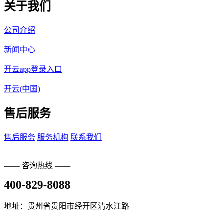
关于我们
公司介绍
新闻中心
开云app登录入口
开云(中国)
售后服务
售后服务
服务机构
联系我们
—— 咨询热线 ——
400-829-8088
地址：贵州省贵阳市经开区清水江路