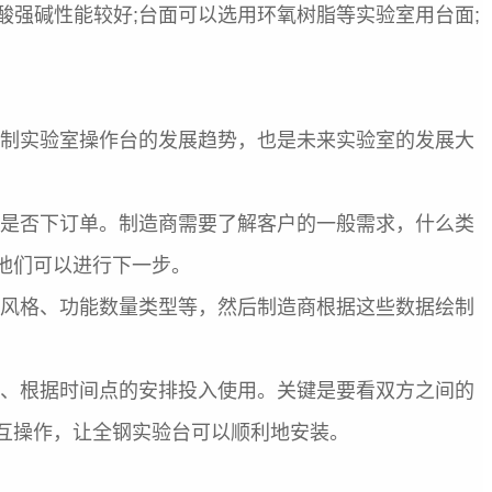
强酸强碱性能较好;台面可以选用环氧树脂等实验室用台面;
制实验室操作台的发展趋势，也是未来实验室的发展大
是否下订单。制造商需要了解客户的一般需求，什么类
他们可以进行下一步。
风格、功能数量类型等，然后制造商根据这些数据绘制
、根据时间点的安排投入使用。关键是要看双方之间的
互操作，让全钢实验台可以顺利地安装。