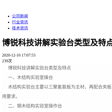
公司新闻
行业资讯
技术资讯
博锐科技讲解实验台类型及特
2020-12-10 17:07:53
239次
博锐科技讲解实验台类型及特点
一、木结构实验室操台
木结构实验台主要以三聚氰氨板为主材，再配合夹板
用要求。
二、钢木结构实验室操作台