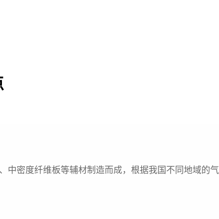
点
、中密度纤维板等辅材制造而成，根据我国不同地域的气