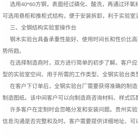
选用40*60方钢，表面经过磷化、酸洗，再通过环氧
可选用悬柜和推柜式结构，便于安装拆卸，利于实验室
三、全钢结构实验室操作台
钢木实验台具备承重性能好、使用时间长和性价比高
势所趋。
在选择制造商时，双方进行简单的初步了解。客户应
型的实验室空间、用于所需的工作类型、全钢实验台类
在客户下订单后，全钢实验台厂需要获得准确的制造
制造图纸。该中间客户可以向制造商咨询材料、样式匹
许多客户在定制时会忽略分发和安装问题。贵州实验
信息沟通是否完整和及时。客户需要提供详细地址、可