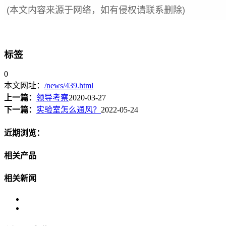
(本文内容来源于网络，如有侵权请联系删除)
标签
0
本文网址：
/news/439.html
上一篇：
领导考察
2020-03-27
下一篇：
实验室怎么通风？
2022-05-24
近期浏览：
相关产品
相关新闻