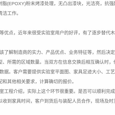
树脂(EPOXY)粉末烤漆处理，无凸出漆块，光洁亮，抗
清洁工作。
等优点，近年来很受实验室用户的好评，有了逐步替代木
该了解制造商的实力、产品优点、业务特征等，然后决定
型、所需的区域数量。当双方在信息交换后相互确认时，
数据。客户需要提供实验室平面图、家具足迹大小、工艺
配和其他相关要求，计算确切的报价。
室工程介绍，实际上这个环节很重要。是否可以顺利完成
以收到家具时间，客户到货后与装配人员合作，现场及时