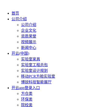
首页
公司介绍
公司介绍
企业文化
资质荣誉
视频展示
新闻中心
开云(中国)
实验室家具
实验室工程总包
实验室设计规划
移动PCR方舱实验室
博锐科技智能展厅
开云app登录入口
方仓类
环保类
院校类