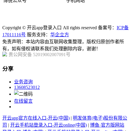
博锐公众号
手机网站
Copyright © 开云app登录入口 All rights reserved 备案号：
ICP备
17011116号
服务支持：
华企立方
免责声明：本站内容由互联网收集整理，版权归原创作者所
有，如有侵权请联系我们处理删除内容，谢谢！
贵公网安备 52019002007091号
分享
业务咨询
13608523012
在线留言
开云app官方在线入口-开云(中国)
|
明发体育(电子)股份有限公
司
|
开云手机站登录入口-开云online(中国)
|
博鱼·官方版网站