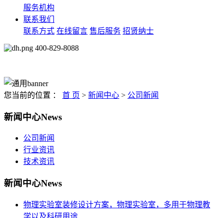
服务机构
联系我们
联系方式
在线留言
售后服务
招贤纳士
400-829-8088
您当前的位置 ：
首 页
>
新闻中心
>
公司新闻
新闻中心
News
公司新闻
行业资讯
技术资讯
新闻中心
News
物理实验室装修设计方案，物理实验室，多用于物理教
学以及科研用途