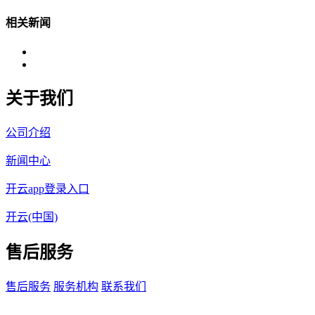
相关新闻
关于我们
公司介绍
新闻中心
开云app登录入口
开云(中国)
售后服务
售后服务
服务机构
联系我们