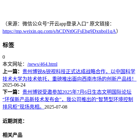
（来源：微信公众号“开云app登录入口” 原文链接：
https://mp.weixin.qq.com/s/hCDNt0GFsEhg9Dxnbol1qA
）
标签
0
本文网址：
/news/464.html
上一篇：
贵州博锐&锐视科技正式达成战略合作，以中国科学
技术大学为技术依托，重磅推出面向西南市场的创新产品线！
2025-06-24
下一篇：
贵州博锐受邀参加2025年7月6日生态文明国际论坛
“环保新产品新技术发布会”，我公司推出的“智慧型环境控制
排风柜”现场亮相。
2025-07-08
近期浏览：
相关产品