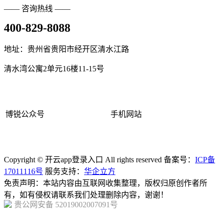
—— 咨询热线 ——
400-829-8088
地址：贵州省贵阳市经开区清水江路
清水湾公寓2单元16楼11-15号
博锐公众号
手机网站
Copyright © 开云app登录入口 All rights reserved 备案号：
ICP备
17011116号
服务支持：
华企立方
免责声明：本站内容由互联网收集整理，版权归原创作者所
有，如有侵权请联系我们处理删除内容，谢谢！
贵公网安备 52019002007091号