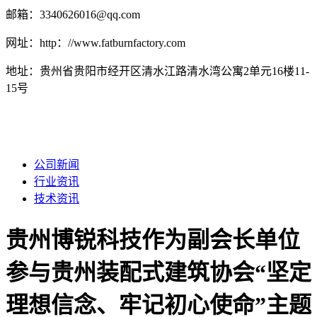
邮箱：3340626016@qq.com
网址：http：//www.fatburnfactory.com
地址：贵州省贵阳市经开区清水江路清水湾公寓2单元16楼11-
15号
公司新闻
行业资讯
技术资讯
贵州博锐科技作为副会长单位
参与贵州装配式建筑协会“坚定
理想信念、牢记初心使命”主题